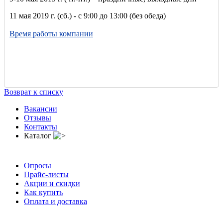
11 мая 2019 г. (сб.) - с 9:00 до 13:00 (без обеда)
Время работы компании
Возврат к списку
Вакансии
Отзывы
Контакты
Каталог
Опросы
Прайс-листы
Акции и скидки
Как купить
Оплата и доставка