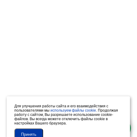
Для улучшения работы сайта и его взаимодействия с
пользователями мы
используем файлы cookie
. Продолжая
работу с сайтом, Вы разрешаете использование cookie-
файлов. Вы всегда можете отключить файлы cookie в
настройках Вашего браузера.
Принять