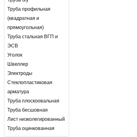
Труба профильная
(квадратная и
прямоугольная)
Труба стальная ВГП и
ЭСВ
Уголок
Швеллер
Электроды
Стеклопластиковая
арматура
Труба плоскоовальная
Труба бесшовная
Лист низколегированный
Труба оцинкованная