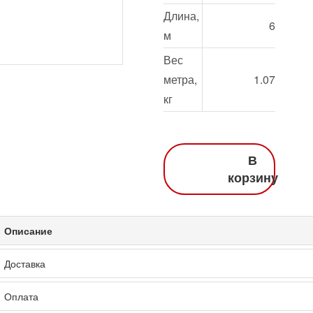
Длина,
6
м
Вес
метра,
1.07
кг
В
корзину
Описание
Доставка
Оплата