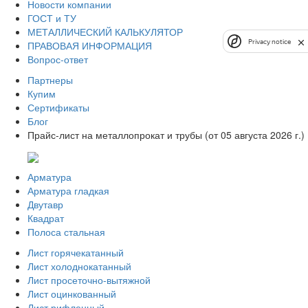
Новости компании
ГОСТ и ТУ
МЕТАЛЛИЧЕСКИЙ КАЛЬКУЛЯТОР
Privacy notice
ПРАВОВАЯ ИНФОРМАЦИЯ
Вопрос-ответ
Партнеры
Купим
Сертификаты
Блог
Прайс-лист на металлопрокат и трубы (от 05 августа 2026 г.)
Арматура
Арматура гладкая
Двутавр
Квадрат
Полоса стальная
Лист горячекатанный
Лист холоднокатанный
Лист просеточно-вытяжной
Лист оцинкованный
Лист рифленный