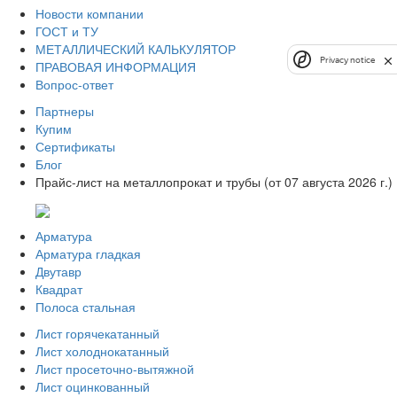
Новости компании
ГОСТ и ТУ
МЕТАЛЛИЧЕСКИЙ КАЛЬКУЛЯТОР
Privacy notice
ПРАВОВАЯ ИНФОРМАЦИЯ
Вопрос-ответ
Партнеры
Купим
Сертификаты
Блог
Прайс-лист на металлопрокат и трубы (от 07 августа 2026 г.)
Арматура
Арматура гладкая
Двутавр
Квадрат
Полоса стальная
Лист горячекатанный
Лист холоднокатанный
Лист просеточно-вытяжной
Лист оцинкованный