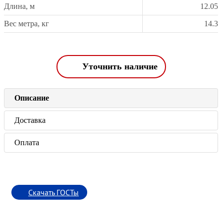
Длина, м
12.05
Вес метра, кг
14.3
Уточнить наличие
Описание
Доставка
Оплата
Скачать ГОСТы