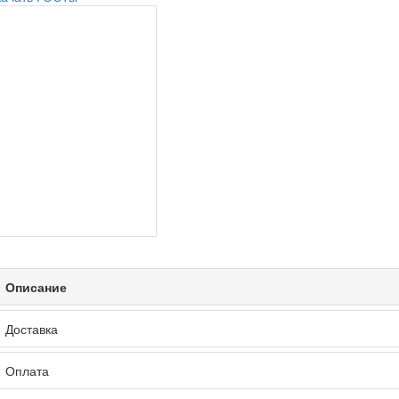
Описание
Доставка
Оплата