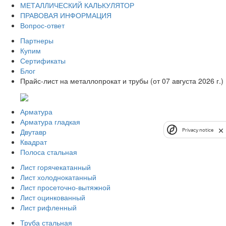
МЕТАЛЛИЧЕСКИЙ КАЛЬКУЛЯТОР
ПРАВОВАЯ ИНФОРМАЦИЯ
Вопрос-ответ
Партнеры
Купим
Сертификаты
Блог
Прайс-лист на металлопрокат и трубы (от 07 августа 2026 г.)
Арматура
Арматура гладкая
Двутавр
Privacy notice
Квадрат
Полоса стальная
Лист горячекатанный
Лист холоднокатанный
Лист просеточно-вытяжной
Лист оцинкованный
Лист рифленный
Труба стальная