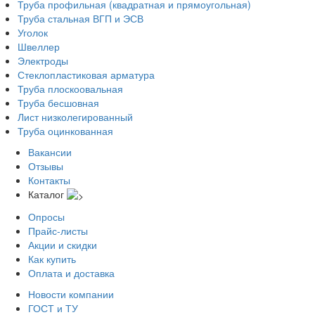
Труба профильная (квадратная и прямоугольная)
Труба стальная ВГП и ЭСВ
Уголок
Швеллер
Электроды
Стеклопластиковая арматура
Труба плоскоовальная
Труба бесшовная
Лист низколегированный
Труба оцинкованная
Вакансии
Отзывы
Контакты
Каталог
Опросы
Прайс-листы
Акции и скидки
Как купить
Оплата и доставка
Новости компании
ГОСТ и ТУ