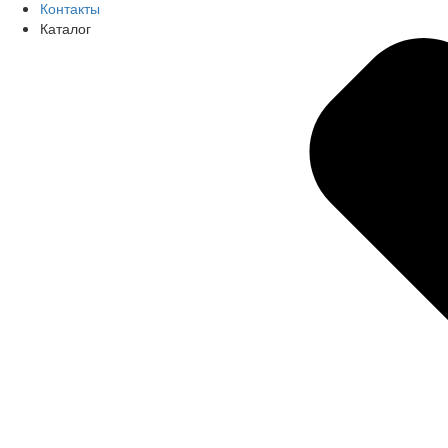
Контакты
Каталог