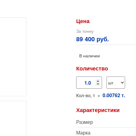
Цена
За тонну
89 400 руб.
В наличии
Количество
0.00762 т.
Кол-во, т =
Характеристики
Размер
Марка