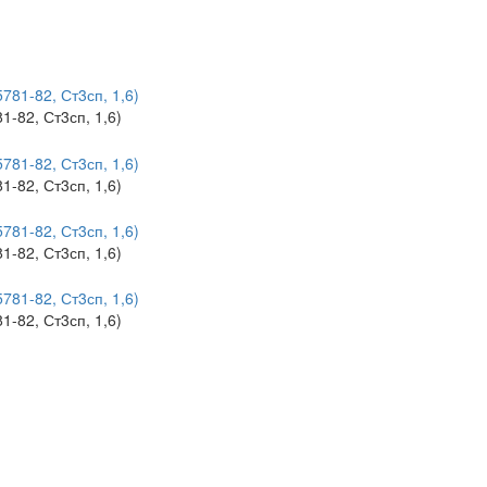
-82, Ст3сп, 1,6)
-82, Ст3сп, 1,6)
-82, Ст3сп, 1,6)
-82, Ст3сп, 1,6)