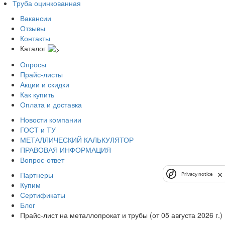
Труба оцинкованная
Вакансии
Отзывы
Контакты
Каталог
Опросы
Прайс-листы
Акции и скидки
Как купить
Оплата и доставка
Новости компании
ГОСТ и ТУ
МЕТАЛЛИЧЕСКИЙ КАЛЬКУЛЯТОР
ПРАВОВАЯ ИНФОРМАЦИЯ
Вопрос-ответ
Партнеры
Privacy notice
Купим
Сертификаты
Блог
Прайс-лист на металлопрокат и трубы (от 05 августа 2026 г.)