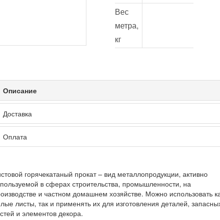
Вес
метра,
кг
Описание
Доставка
Оплата
стовой горячекатаный прокат – вид металлопродукции, активно
пользуемой в сферах строительства, промышленности, на
оизводстве и частном домашнем хозяйстве. Можно использовать к
лые листы, так и применять их для изготовления деталей, запасны
стей и элементов декора.