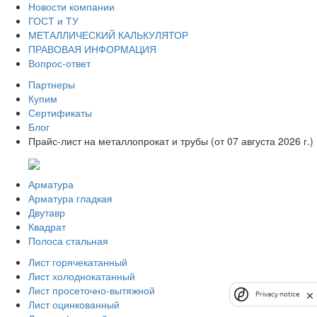
Новости компании
ГОСТ и ТУ
МЕТАЛЛИЧЕСКИЙ КАЛЬКУЛЯТОР
ПРАВОВАЯ ИНФОРМАЦИЯ
Вопрос-ответ
Партнеры
Купим
Сертификаты
Блог
Прайс-лист на металлопрокат и трубы (от 07 августа 2026 г.)
Арматура
Арматура гладкая
Двутавр
Квадрат
Полоса стальная
Лист горячекатанный
Лист холоднокатанный
Лист просеточно-вытяжной
Privacy notice
Лист оцинкованный