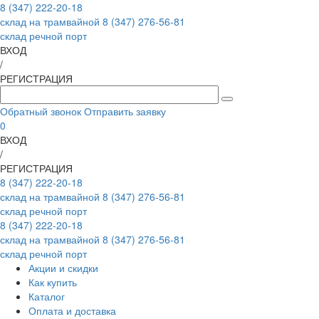
8 (347) 222-20-18
склад на трамвайной
8 (347) 276-56-81
склад речной порт
ВХОД
/
РЕГИСТРАЦИЯ
Обратный звонок
Отправить заявку
0
ВХОД
/
РЕГИСТРАЦИЯ
8 (347) 222-20-18
склад на трамвайной
8 (347) 276-56-81
склад речной порт
8 (347) 222-20-18
склад на трамвайной
8 (347) 276-56-81
склад речной порт
Акции и скидки
Как купить
Каталог
Оплата и доставка