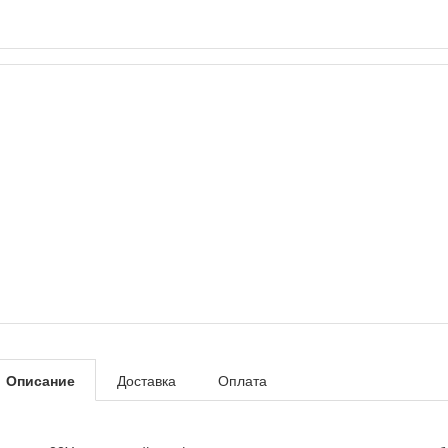
Описание
Доставка
Оплата