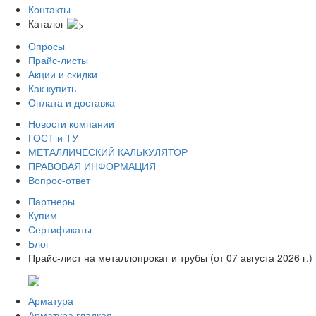
Контакты
Каталог
Опросы
Прайс-листы
Акции и скидки
Как купить
Оплата и доставка
Новости компании
ГОСТ и ТУ
МЕТАЛЛИЧЕСКИЙ КАЛЬКУЛЯТОР
ПРАВОВАЯ ИНФОРМАЦИЯ
Вопрос-ответ
Партнеры
Купим
Сертификаты
Блог
Прайс-лист на металлопрокат и трубы (от 07 августа 2026 г.)
Арматура
Арматура гладкая