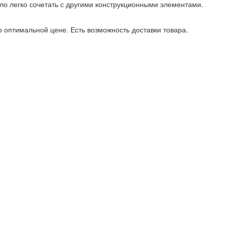
о легко сочетать с другими конструкционными элементами.
о оптимальной цене. Есть возможность доставки товара.