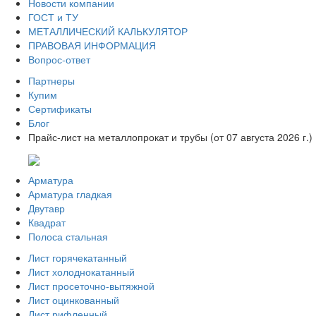
Новости компании
ГОСТ и ТУ
МЕТАЛЛИЧЕСКИЙ КАЛЬКУЛЯТОР
ПРАВОВАЯ ИНФОРМАЦИЯ
Вопрос-ответ
Партнеры
Купим
Сертификаты
Блог
Прайс-лист на металлопрокат и трубы (от 07 августа 2026 г.)
Арматура
Арматура гладкая
Двутавр
Квадрат
Полоса стальная
Лист горячекатанный
Лист холоднокатанный
Лист просеточно-вытяжной
Лист оцинкованный
Лист рифленный