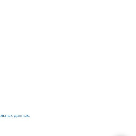
альных данных.