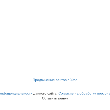
Продвижение сайтов в Уфе
конфиденциальности
данного сайта.
Согласие на обработку персон
Оставить заявку