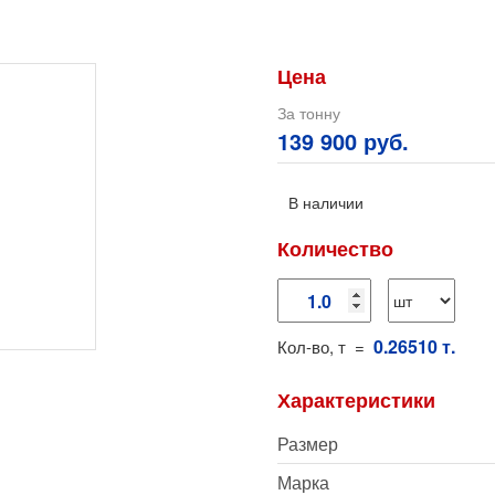
Цена
За тонну
139 900 руб.
В наличии
Количество
0.26510 т.
Кол-во, т =
Характеристики
Размер
Марка