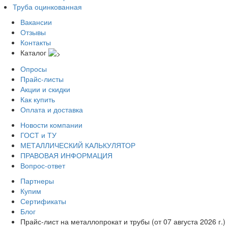
Труба оцинкованная
Вакансии
Отзывы
Контакты
Каталог
Опросы
Прайс-листы
Акции и скидки
Как купить
Оплата и доставка
Новости компании
ГОСТ и ТУ
МЕТАЛЛИЧЕСКИЙ КАЛЬКУЛЯТОР
ПРАВОВАЯ ИНФОРМАЦИЯ
Вопрос-ответ
Партнеры
Купим
Сертификаты
Блог
Прайс-лист на металлопрокат и трубы (от 07 августа 2026 г.)