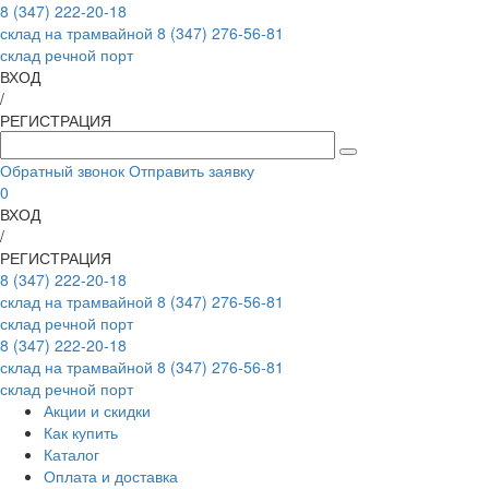
8 (347) 222-20-18
склад на трамвайной
8 (347) 276-56-81
склад речной порт
ВХОД
/
РЕГИСТРАЦИЯ
Обратный звонок
Отправить заявку
0
ВХОД
/
РЕГИСТРАЦИЯ
8 (347) 222-20-18
склад на трамвайной
8 (347) 276-56-81
склад речной порт
8 (347) 222-20-18
склад на трамвайной
8 (347) 276-56-81
склад речной порт
Акции и скидки
Как купить
Каталог
Оплата и доставка