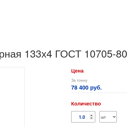
арная 133х4 ГОСТ 10705-8
Цена
За тонну
78 400 руб.
Количество