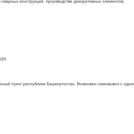
 сварных конструкций, производстве декоративных элементов,
т20.
нный пункт республики Башкортостан. Возможен самовывоз с одно