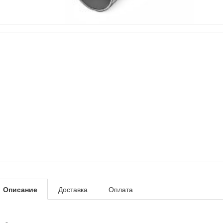
Описание
Доставка
Оплата