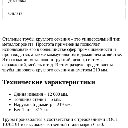
Доставка
Оплата
Стальные трубы круглого сечения – это универсальный тип
металлопроката. Простота применения позволяет
использовать его в большинстве сфер промышленности и
производства, а также коммунальном и домашнем хозяйстве.
Это создание металлоконструкций, декор, системы
ограждений, мебель и т. д. В этом разделе представлены
трубы широкого круглого сечения диаметром 219 мм.
Технические характеристики
Длина изделия – 12 000 мм.
Толщина стенки – 5 мм.
Наружный диаметр – 219 мм.
Вес 1 шт – 317 кг.
Трубы производятся в соответствии с требованиями ГОСТ
10704-91 из высококачественной стали марки Ст20.