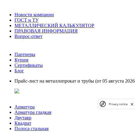
Новости компании
ГОСТ и ТУ
МЕТАЛЛИЧЕСКИЙ КАЛЬКУЛЯТОР
ПРАВОВАЯ ИНФОРМАЦИЯ
Вопрос-ответ
Партнеры
Купим
Сертификаты
Блог
Прайс-лист на металлопрокат и трубы (от 05 августа 2026 
Privacy notice
Арматура
Арматура гладкая
Двутавр
Квадрат
Полоса стальная