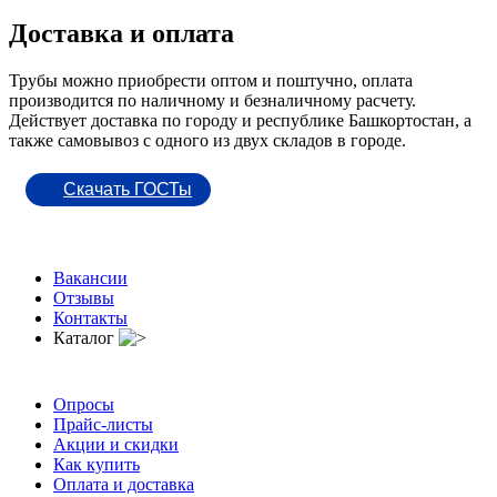
Доставка и оплата
Трубы можно приобрести оптом и поштучно, оплата
производится по наличному и безналичному расчету.
Действует доставка по городу и республике Башкортостан, а
также самовывоз с одного из двух складов в городе.
Скачать ГОСТы
Вакансии
Отзывы
Контакты
Каталог
Опросы
Прайс-листы
Акции и скидки
Как купить
Оплата и доставка