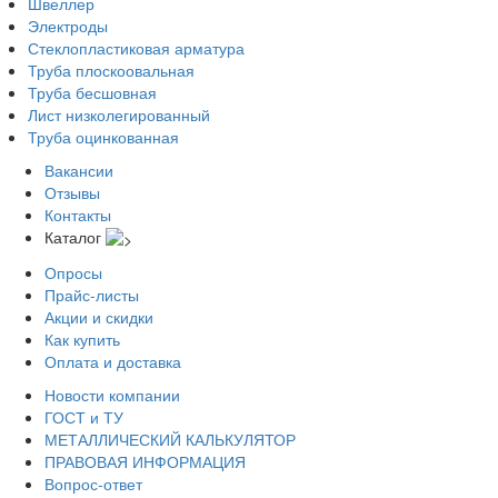
Швеллер
Электроды
Стеклопластиковая арматура
Труба плоскоовальная
Труба бесшовная
Лист низколегированный
Труба оцинкованная
Вакансии
Отзывы
Контакты
Каталог
Опросы
Прайс-листы
Акции и скидки
Как купить
Оплата и доставка
Новости компании
ГОСТ и ТУ
МЕТАЛЛИЧЕСКИЙ КАЛЬКУЛЯТОР
ПРАВОВАЯ ИНФОРМАЦИЯ
Вопрос-ответ