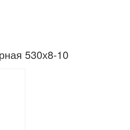
рная 530х8-10