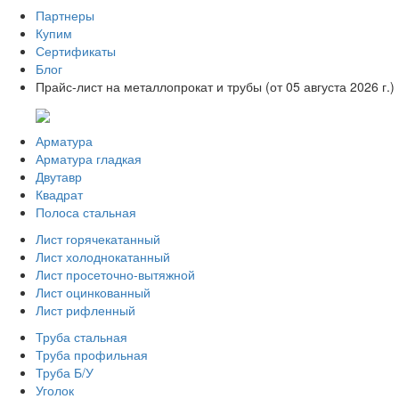
Партнеры
Купим
Сертификаты
Блог
Прайс-лист на металлопрокат и трубы (от 05 августа 2026 г.)
Арматура
Арматура гладкая
Двутавр
Квадрат
Полоса стальная
Лист горячекатанный
Лист холоднокатанный
Лист просеточно-вытяжной
Лист оцинкованный
Лист рифленный
Труба стальная
Труба профильная
Труба Б/У
Уголок