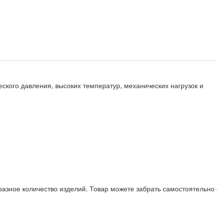
еского давления, высоких температур, механических нагрузок и
разное количество изделий. Товар можете забрать самостоятельно 