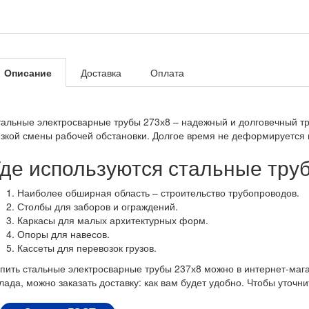
Описание
Доставка
Оплата
альные электросварные трубы 273х8 – надежный и долговечный труб
зкой смены рабочей обстановки. Долгое время не деформируется и
Где используются стальные тру
Наиболее обширная область – строительство трубопроводов.
Столбы для заборов и ограждений.
Каркасы для малых архитектурных форм.
Опоры для навесов.
Кассеты для перевозок грузов.
пить стальные электросварные трубы 237х8 можно в интернет-мага
лада, можно заказать доставку: как вам будет удобно. Чтобы уточн