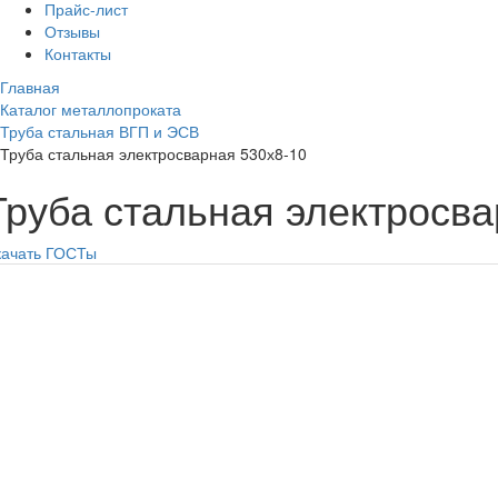
Прайс-лист
Отзывы
Контакты
Главная
Каталог металлопроката
Труба стальная ВГП и ЭСВ
Труба стальная электросварная 530х8-10
Труба стальная электросва
качать ГОСТы