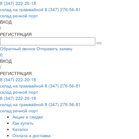
8 (347) 222-20-18
склад на трамвайной
8 (347) 276-56-81
склад речной порт
ВХОД
/
РЕГИСТРАЦИЯ
Обратный звонок
Отправить заявку
0
ВХОД
/
РЕГИСТРАЦИЯ
8 (347) 222-20-18
склад на трамвайной
8 (347) 276-56-81
склад речной порт
8 (347) 222-20-18
склад на трамвайной
8 (347) 276-56-81
склад речной порт
Акции и скидки
Как купить
Каталог
Оплата и доставка