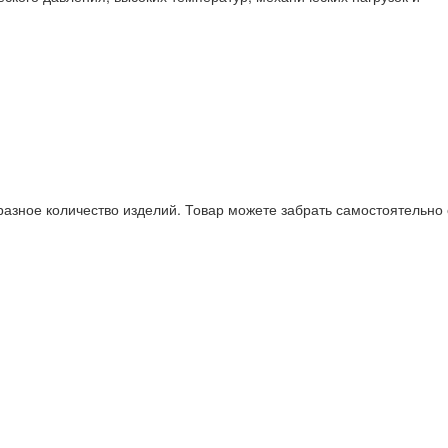
разное количество изделий. Товар можете забрать самостоятельно 