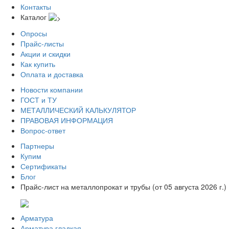
Контакты
Каталог
Опросы
Прайс-листы
Акции и скидки
Как купить
Оплата и доставка
Новости компании
ГОСТ и ТУ
МЕТАЛЛИЧЕСКИЙ КАЛЬКУЛЯТОР
ПРАВОВАЯ ИНФОРМАЦИЯ
Вопрос-ответ
Партнеры
Купим
Сертификаты
Блог
Прайс-лист на металлопрокат и трубы (от 05 августа 2026 г.)
Арматура
Арматура гладкая