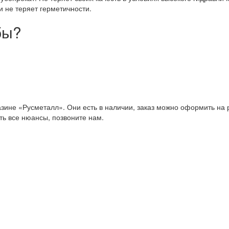
 не теряет герметичности.
бы?
зине «Русметалл». Они есть в наличии, заказ можно оформить на 
ить все нюансы, позвоните нам.