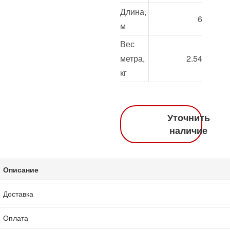
Длина,
6
м
Вес
метра,
2.54
кг
Уточнить
наличие
Описание
Доставка
Оплата