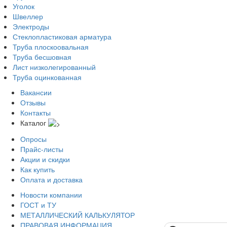
Уголок
Швеллер
Электроды
Стеклопластиковая арматура
Труба плоскоовальная
Труба бесшовная
Лист низколегированный
Труба оцинкованная
Вакансии
Отзывы
Контакты
Каталог
Опросы
Прайс-листы
Акции и скидки
Как купить
Оплата и доставка
Новости компании
ГОСТ и ТУ
МЕТАЛЛИЧЕСКИЙ КАЛЬКУЛЯТОР
ПРАВОВАЯ ИНФОРМАЦИЯ